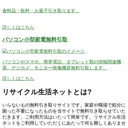
食料品・飲料・お菓子引き取ります。
詳しくはこちら
パソコン小型家電無料引取
パソコンやスマホ、携帯電話、タブレット類の情報関連機
器、デジカメ、モニター映像機器無料引取します。
詳しくはこちら
リサイクル生活ネットとは?
いらないもの無料引き取りサイトです。家庭や職場で処分に
困った不要になったものを当サイトで無料引き取らせていた
だきます。ご利用方法はいたって簡単です。リサイクル生活
ネットをご利用していただくにあたって何も難しくありませ