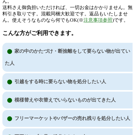
ん。
送料さえ御負担いただければ、一切お金はかかりません。無
料引き取りです。混載同梱大歓迎です。返品もいたしませ
ん。使えそうなものなら何でもOK(※
注意事項参照
)です。
こんな方がご利用できます。
家の中のかたづけ・断捨離をして要らない物が出てい
た人
引越をする時に要らない物を処分したい人
模様替えや衣替えでいらないものが出てきた人
フリーマーケットやバザーの売れ残りを処分したい人