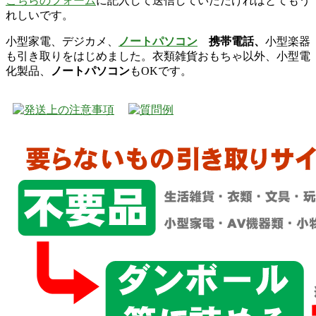
こちらのフォーム
に記入して送信していただければとてもう
れしいです。
小型家電、デジカメ、
ノートパソコン
携帯電話、
小型楽器
も引き取りをはじめました。衣類雑貨おもちゃ以外、小型電
化製品、
ノートパソコン
もOKです。