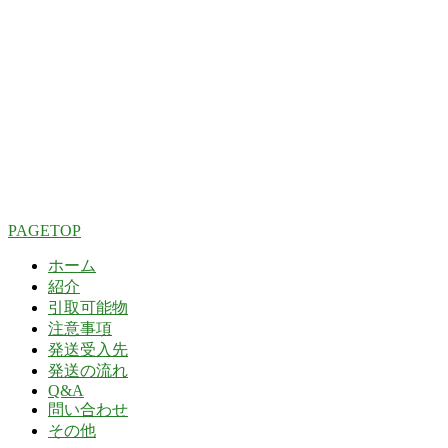
PAGETOP
ホーム
紹介
引取可能物
注意事項
発送受入先
発送の流れ
Q&A
問い合わせ
その他