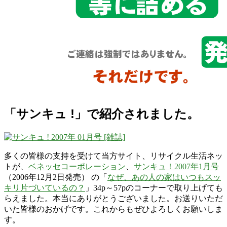
「サンキュ !」で紹介されました。
多くの皆様の支持を受けて当方サイト、リサイクル生活ネッ
トが、
ベネッセコーポレーション
、
サンキュ！2007年1月号
（2006年12月2日発売） の「
なぜ、あの人の家はいつもスッ
キリ片づいているの？
」34p～57pのコーナーで取り上げても
らえました。本当にありがとうございました。お送りいただ
いた皆様のおかげです。これからもぜひよろしくお願いしま
す。