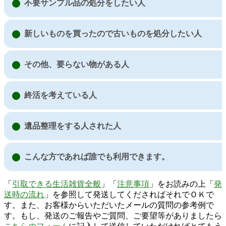
不要サンプル品の処分をしたい人
新しいものを買ったので古いものを処分したい人
その他、要らない物がある人
終活を考えている人
遺品整理をする人された人
こんな方であれば誰でも利用できます。
「
引取できる生活雑貨全般
」「
注意事項
」をお読みの上「
発
送時の流れ
」を参照して発送してくださればそれでＯＫで
す。また、お客様からいただいたメールの質問の参考例で
す。もし、発送のご報告やご質問、ご要望等がありましたら