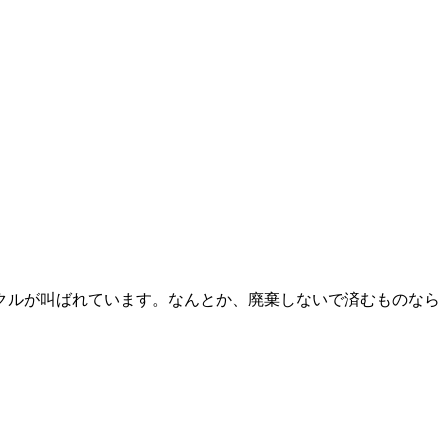
クルが叫ばれています。なんとか、廃棄しないで済むものなら