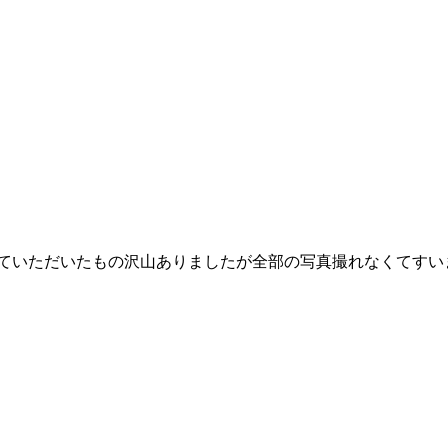
ていただいたもの沢山ありましたが全部の写真撮れなくてすい