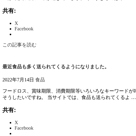
共有:
X
Facebook
この記事を読む
最近食品も多く送られてくるようになりました。
2022年7月14日
食品
フードロス、賞味期限、消費期限等いろいろなキーワードが
そうしたいですね。 当サイトでは、食品も送られてくるよ …
共有:
X
Facebook