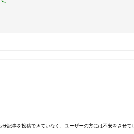
らせ記事を投稿できていなく、ユーザーの方には不安をさせてし