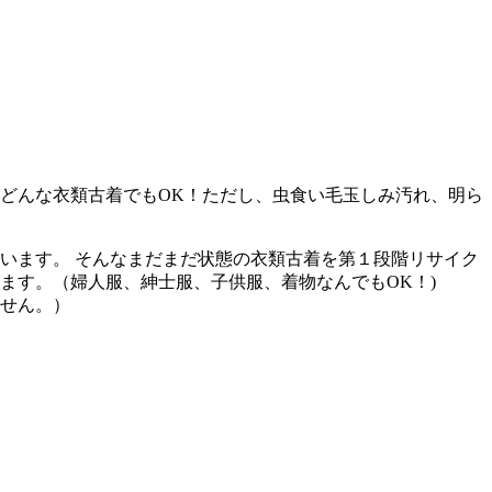
どんな衣類古着でもOK！ただし、虫食い毛玉しみ汚れ、明ら
います。 そんなまだまだ状態の衣類古着を第１段階リサイク
ます。（婦人服、紳士服、子供服、着物なんでもOK！)
せん。）