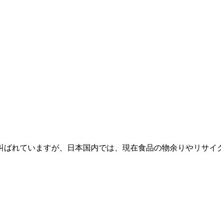
叫ばれていますが、日本国内では、現在食品の物余りやリサイ