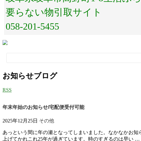
要らない物引取サイト
058-201-5455
検
索:
お知らせブログ
RSS
年末年始のお知らせ/宅配便受付可能
2025年12月25日
その他
あっという間に年の瀬となってしまいました。なかなかお知
上げてかれこれ25年が過ぎています。時のすぎるのは早い …