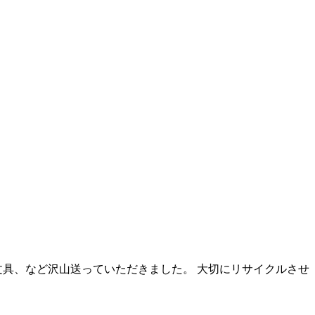
文具、など沢山送っていただきました。 大切にリサイクルさせ