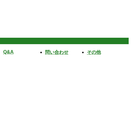
Q&A
問い合わせ
その他