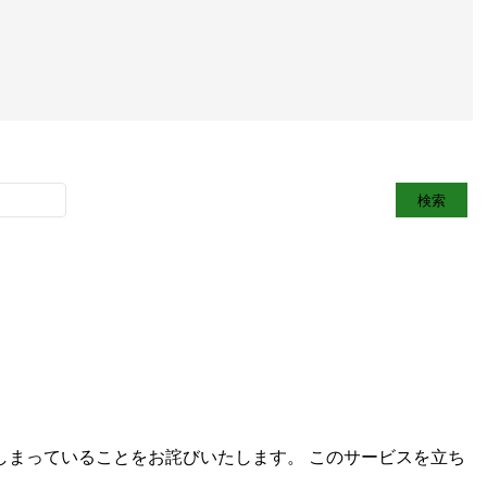
まっていることをお詫びいたします。 このサービスを立ち