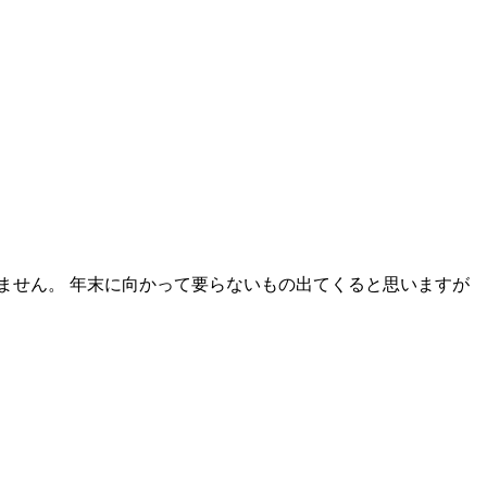
ません。 年末に向かって要らないもの出てくると思いますが