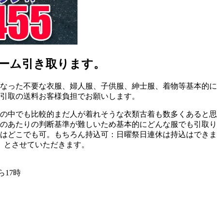
ーム引き取ります。
なった不要な衣服、婦人服、子供服、紳士服、着物等基本的に
引取の送料お客様負担でお願いします。
の中でも比較的まだ人が着れそうな衣類古着も数多くあると思
のあたりの判断基準が難しいため基本的にどんな服でも引取り
はどこでも可。もちろん持込可：日曜祭日連休は持込はできま
）とさせていただきます。
ら17時