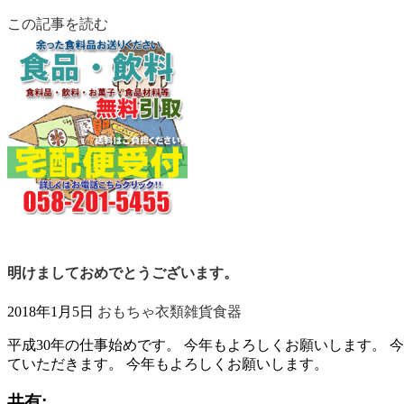
この記事を読む
明けましておめでとうございます。
2018年1月5日
おもちゃ
衣類
雑貨
食器
平成30年の仕事始めです。 今年もよろしくお願いします。
ていただきます。 今年もよろしくお願いします。
共有: