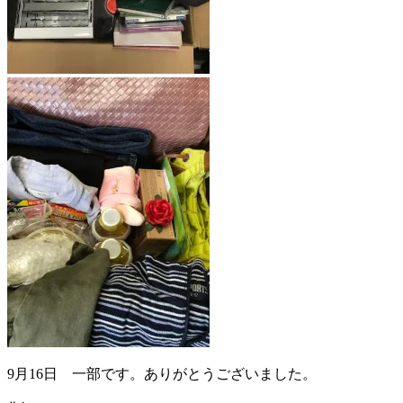
9月16日 一部です。ありがとうございました。