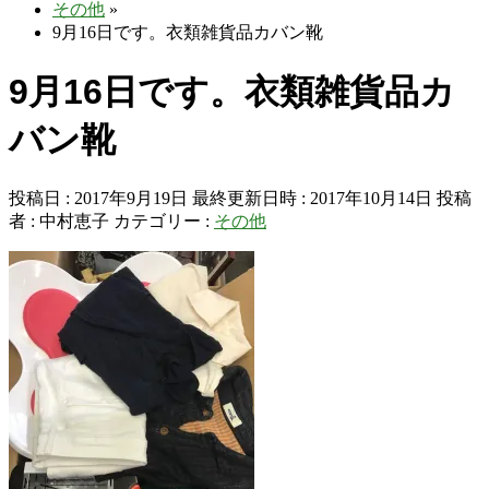
その他
»
9月16日です。衣類雑貨品カバン靴
9月16日です。衣類雑貨品カ
バン靴
投稿日 : 2017年9月19日
最終更新日時 : 2017年10月14日
投稿
者 :
中村恵子
カテゴリー :
その他