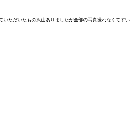
ていただいたもの沢山ありましたが全部の写真撮れなくてすい