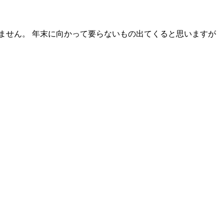
ません。 年末に向かって要らないもの出てくると思いますが