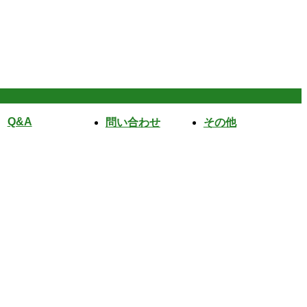
Q&A
問い合わせ
その他