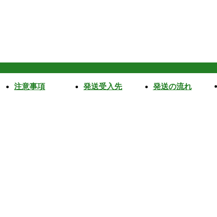
注意事項
発送受入先
発送の流れ